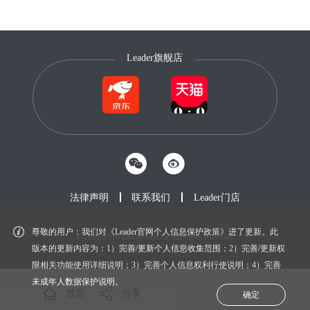
Leader旗舰店
法律声明
联系我们
Leader门店
尊敬的用户：我们对《Leader官网个人信息保护政策》进了更新。此
© 2012-2026 Leader.com.cn. All rights reserved.
鲁ICP备20027604号-1
版本的更新内容为：1）完善/更新个人信息收集范围；2）完善/更新权
限相关功能使用详细说明；3）完善个人信息权利行使说明；4）完善
未成年人数据保护说明。
首页
分享
确定