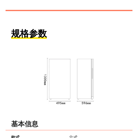
规格参数
基本信息
款式
立式