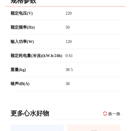
规格参数
额定电压(V)
220
额定频率(Hz)
50
输入功率(W)
120
额定耗电量(冷冻)(kW.h/24h)
0.61
重量(kg)
38.5
噪声dB(A)
38
更多心水好物
换一换