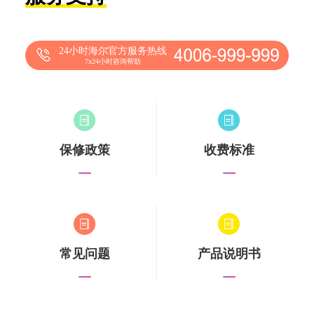
24小时海尔官方服务热线
7x24小时咨询帮助
保修政策
收费标准
常见问题
产品说明书