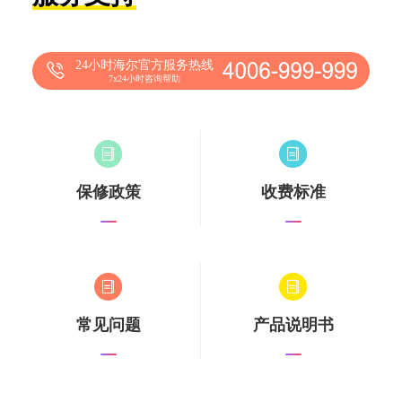
24小时海尔官方服务热线
7x24小时咨询帮助
保修政策
收费标准
常见问题
产品说明书