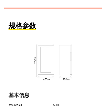
规格参数
基本信息
产品类别
冰吧