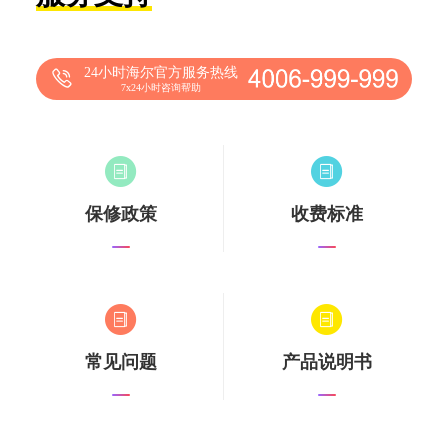
24小时海尔官方服务热线
7x24小时咨询帮助
保修政策
收费标准
常见问题
产品说明书