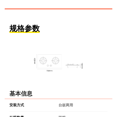
规格参数
基本信息
安装方式
台嵌两用