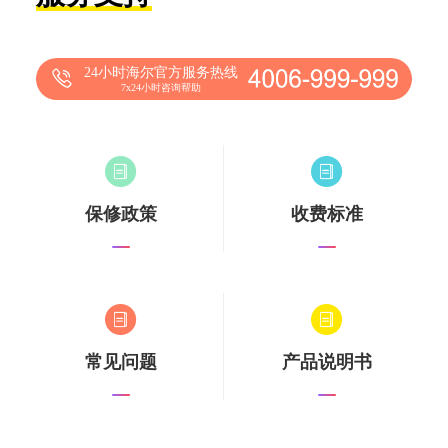
24小时海尔官方服务热线
7x24小时咨询帮助
保修政策
收费标准
常见问题
产品说明书