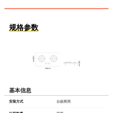
规格参数
基本信息
安装方式
台嵌两用