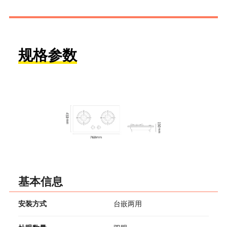
规格参数
基本信息
安装方式
台嵌两用