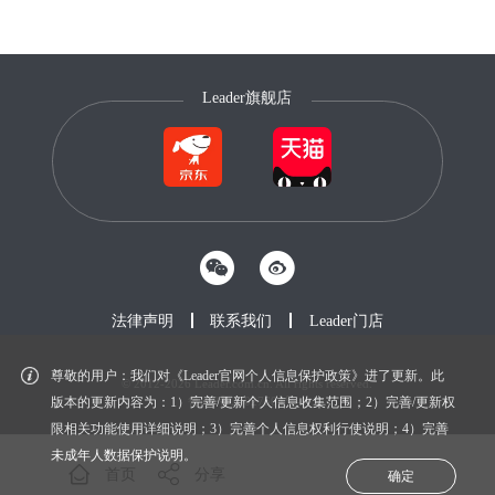
Leader旗舰店
法律声明
联系我们
Leader门店
尊敬的用户：我们对《Leader官网个人信息保护政策》进了更新。此
© 2012-2026 Leader.com.cn. All rights reserved.
鲁ICP备20027604号-1
版本的更新内容为：1）完善/更新个人信息收集范围；2）完善/更新权
限相关功能使用详细说明；3）完善个人信息权利行使说明；4）完善
未成年人数据保护说明。
首页
分享
确定