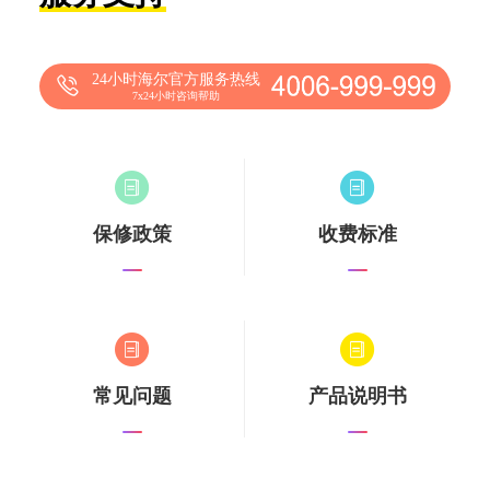
24小时海尔官方服务热线
7x24小时咨询帮助
保修政策
收费标准
常见问题
产品说明书