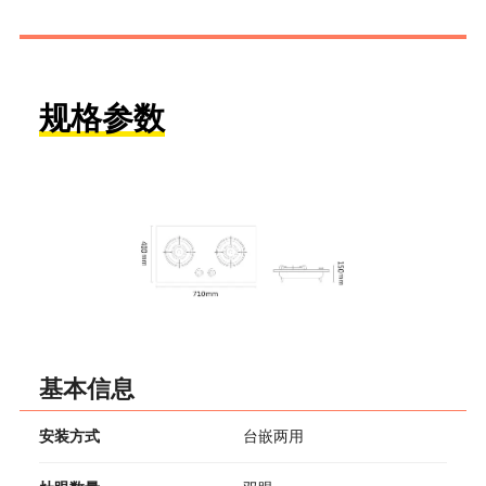
规格参数
基本信息
安装方式
台嵌两用