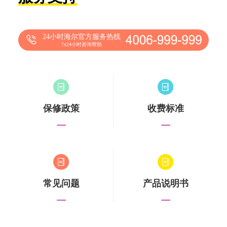
24小时海尔官方服务热线
7x24小时咨询帮助
保修政策
收费标准
常见问题
产品说明书