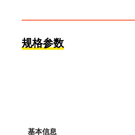
规格参数
基本信息