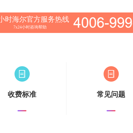
4小时海尔官方服务热线
7x24小时咨询帮助
收费标准
常见问题