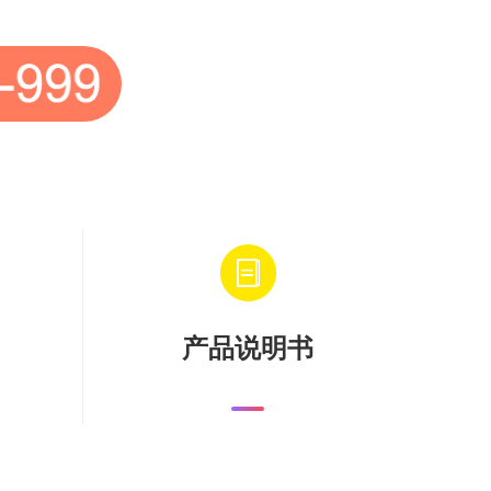
产品说明书