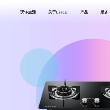
玩转生活
关于Leader
产品
服务