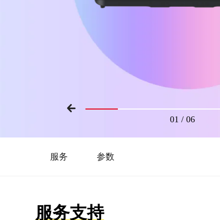
01
/
06
服务
参数
服务支持