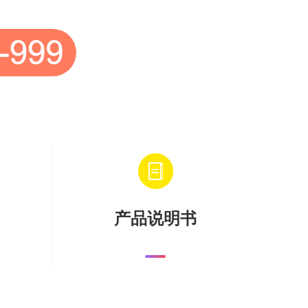
产品说明书