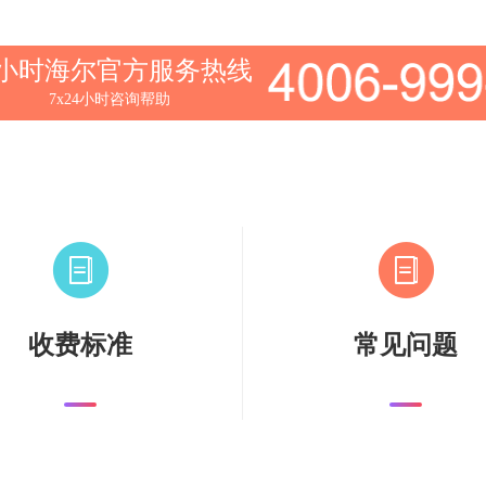
4小时海尔官方服务热线
7x24小时咨询帮助
收费标准
常见问题