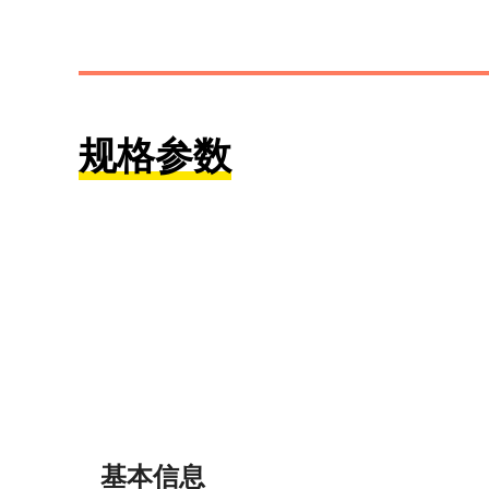
规格参数
基本信息