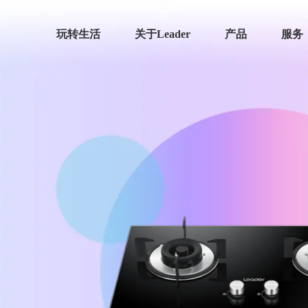
玩转生活
关于Leader
产品
服务