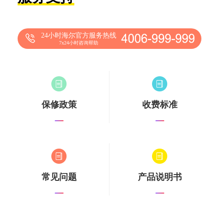
24小时海尔官方服务热线
7x24小时咨询帮助
保修政策
收费标准
常见问题
产品说明书