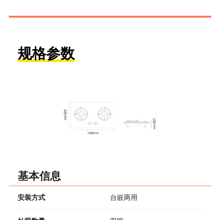
规格参数
基本信息
安装方式
台嵌两用