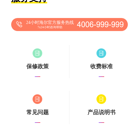
24小时海尔官方服务热线
7x24小时咨询帮助
保修政策
收费标准
常见问题
产品说明书