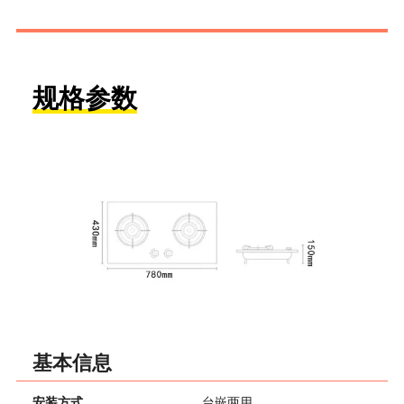
规格参数
基本信息
安装方式
台嵌两用