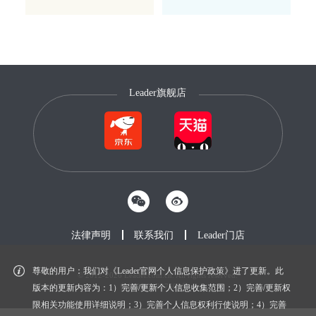
Leader旗舰店
法律声明
联系我们
Leader门店
尊敬的用户：我们对《Leader官网个人信息保护政策》进了更新。此
© 2012-2026 Leader.com.cn. All rights reserved.
鲁ICP备20027604号-1
版本的更新内容为：1）完善/更新个人信息收集范围；2）完善/更新权
限相关功能使用详细说明；3）完善个人信息权利行使说明；4）完善