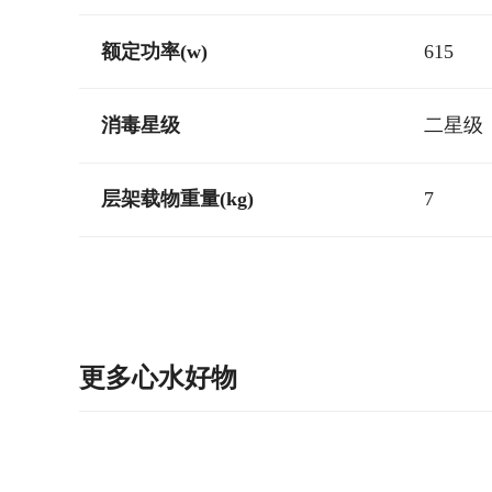
额定功率(w)
615
消毒星级
二星级
层架载物重量(kg)
7
更多心水好物