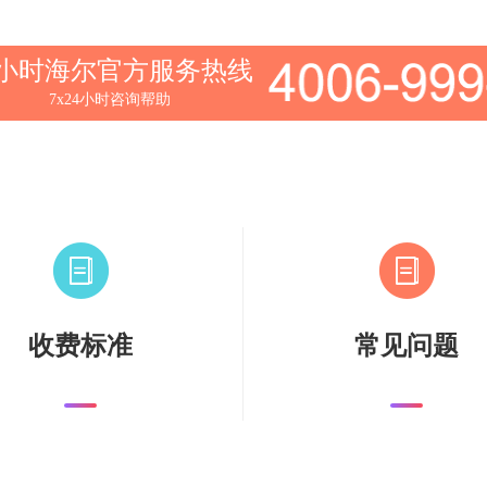
4小时海尔官方服务热线
7x24小时咨询帮助
收费标准
常见问题