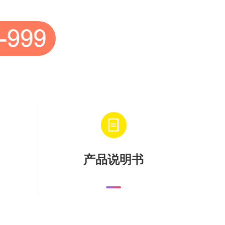
产品说明书