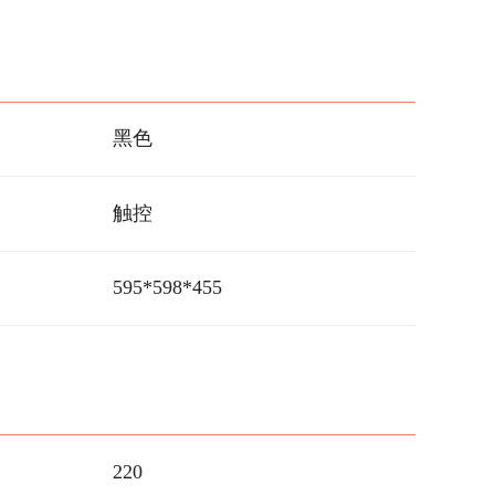
黑色
触控
595*598*455
220