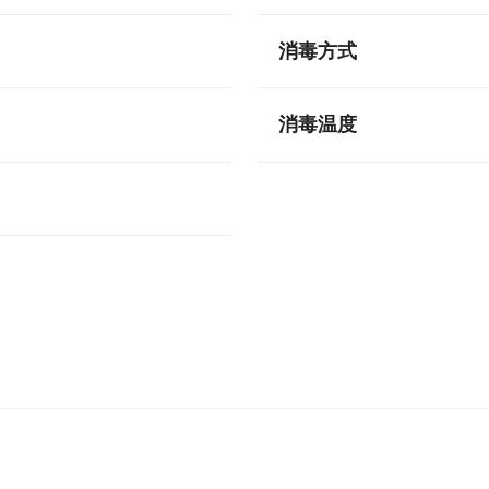
消毒方式
消毒温度