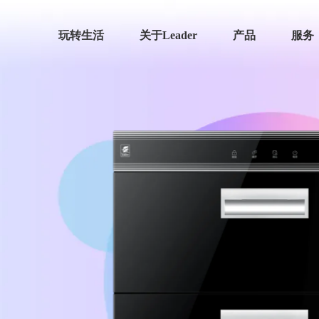
玩转生活
关于Leader
产品
服务