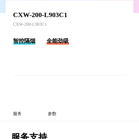
CXW-200-L903C1
CXW-200-L903C1
智控隔烟
全能劲吸
服务
参数
服务支持