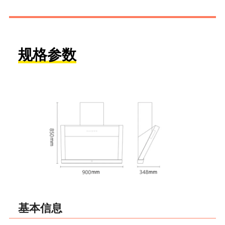
规格参数
基本信息