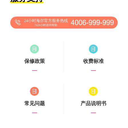
24小时海尔官方服务热线
7x24小时咨询帮助
保修政策
收费标准
常见问题
产品说明书