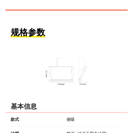
规格参数
基本信息
款式
侧吸