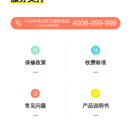
24小时海尔官方服务热线
7x24小时咨询帮助
保修政策
收费标准
常见问题
产品说明书