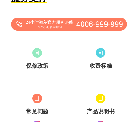
24小时海尔官方服务热线
7x24小时咨询帮助
保修政策
收费标准
常见问题
产品说明书