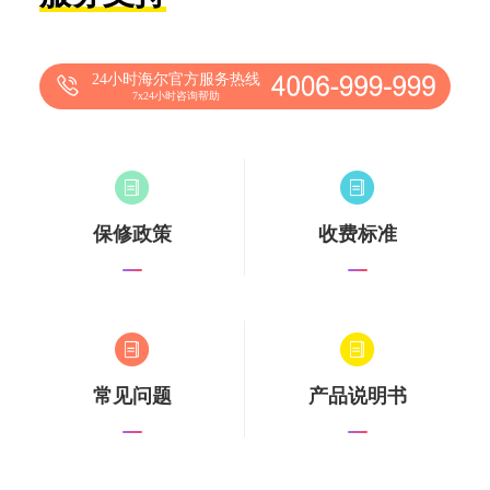
24小时海尔官方服务热线
7x24小时咨询帮助
保修政策
收费标准
常见问题
产品说明书