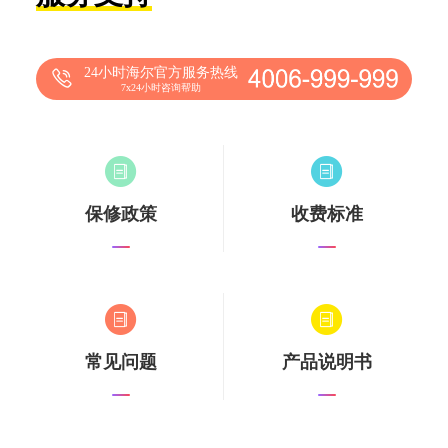
24小时海尔官方服务热线
7x24小时咨询帮助
保修政策
收费标准
常见问题
产品说明书