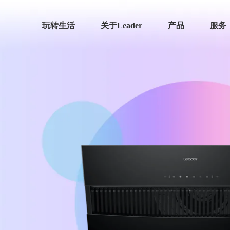
玩转生活
关于Leader
产品
服务