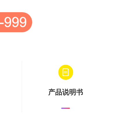
产品说明书