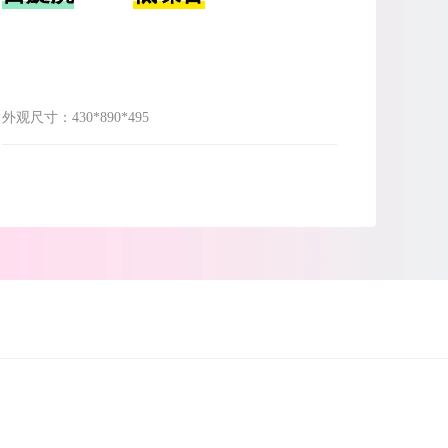
外观尺寸：
430*890*495