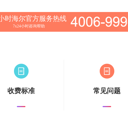
4小时海尔官方服务热线
7x24小时咨询帮助
收费标准
常见问题