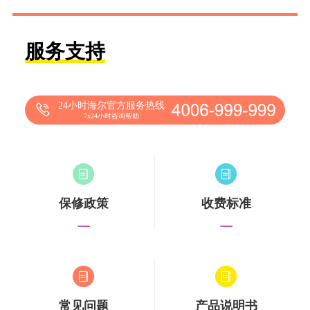
服务支持
24小时海尔官方服务热线
7x24小时咨询帮助
保修政策
收费标准
常见问题
产品说明书