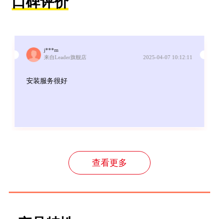
口碑评价
j***m
来自Leader旗舰店
2025-04-07 10:12:11
安装服务很好
查看更多