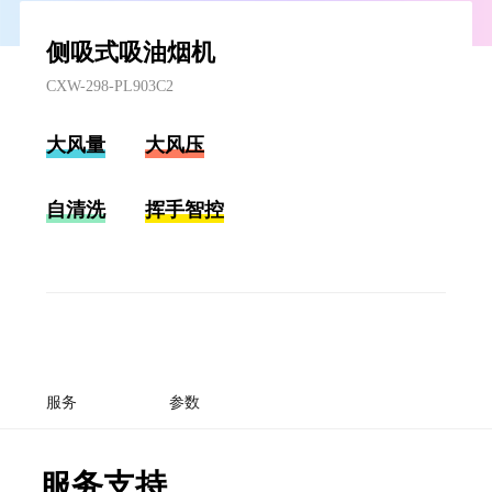
侧吸式吸油烟机
CXW-298-PL903C2
大风量
大风压
自清洗
挥手智控
服务
参数
服务支持