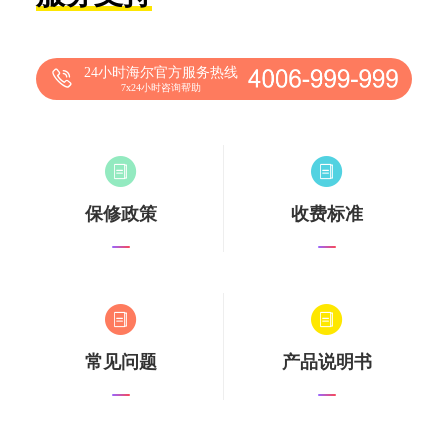
24小时海尔官方服务热线
7x24小时咨询帮助
保修政策
收费标准
常见问题
产品说明书