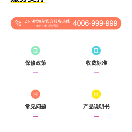
24小时海尔官方服务热线
7x24小时咨询帮助
保修政策
收费标准
常见问题
产品说明书