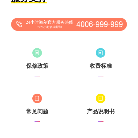
24小时海尔官方服务热线
7x24小时咨询帮助
保修政策
收费标准
常见问题
产品说明书