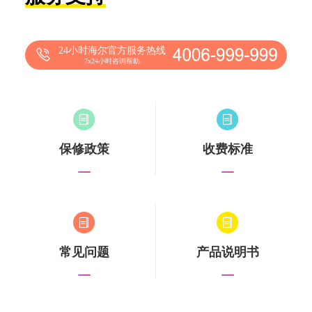
24小时海尔官方服务热线
7x24小时咨询帮助
保修政策
收费标准
常见问题
产品说明书