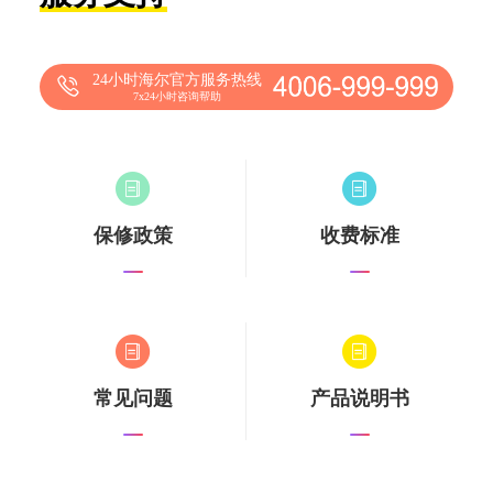
24小时海尔官方服务热线
7x24小时咨询帮助
保修政策
收费标准
常见问题
产品说明书