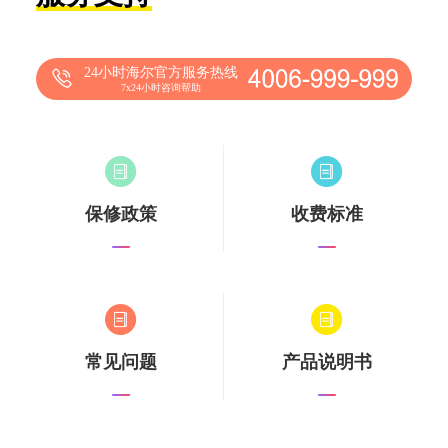
24小时海尔官方服务热线
7x24小时咨询帮助
保修政策
收费标准
常见问题
产品说明书