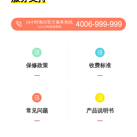
24小时海尔官方服务热线
7x24小时咨询帮助
保修政策
收费标准
常见问题
产品说明书