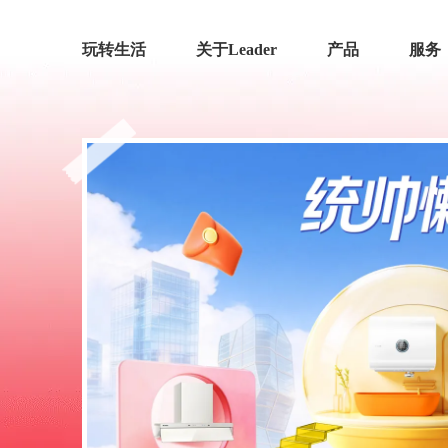
玩转生活
关于Leader
产品
服务