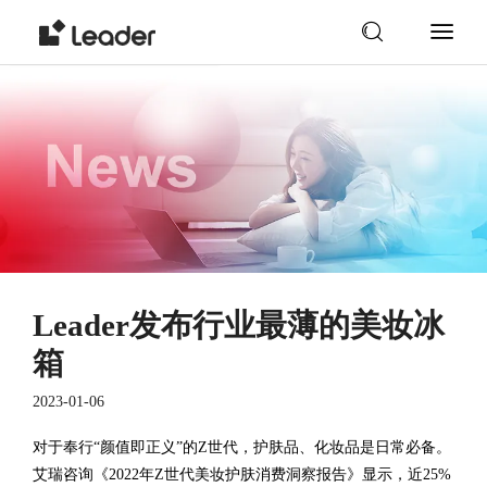
Leader发布行业最薄的美妆冰
箱
2023-01-06
对于奉行“颜值即正义”的Z世代，护肤品、化妆品是日常必备。
艾瑞咨询《2022年Z世代美妆护肤消费洞察报告》显示，近25%