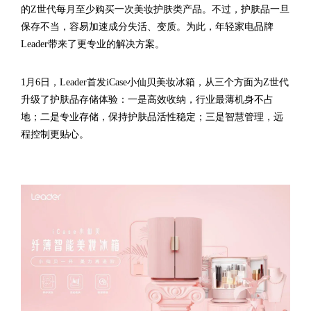
的Z世代每月至少购买一次美妆护肤类产品。不过，护肤品一旦
保存不当，容易加速成分失活、变质。为此，年轻家电品牌
Leader带来了更专业的解决方案。
1月6日，Leader首发iCase小仙贝美妆冰箱，从三个方面为Z世代
升级了护肤品存储体验：一是高效收纳，行业最薄机身不占
地；二是专业存储，保持护肤品活性稳定；三是智慧管理，远
程控制更贴心。