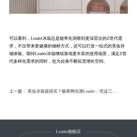
可以看到，Leader冰箱总是能率先洞察到更深层次的Z世代需
求，不仅带来更健康的储鲜方式，还可以打造一站式的美妆存
储体验。期待Leader冰箱继续落地更丰富的使用场景，满足Z世
代多样化需求的同时，也为自身不断拓宽增长空间。
上一篇：
美妆冰箱值得买？极果网实测Leader：凭这三点值得
Leader旗舰店