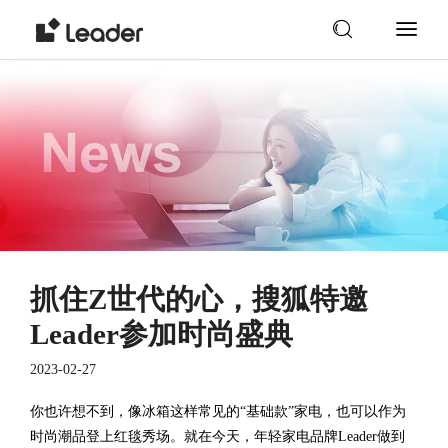
抓住Z世代的心，搜狐特邀
Leader参加时尚盛典
2023-02-27
你也许想不到，像冰箱这样常见的“基础款”家电，也可以作为
时尚潮品登上红毯秀场。就在今天，年轻家电品牌Leader做到