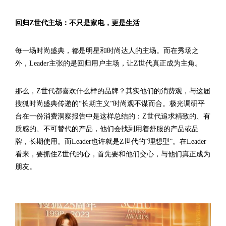
回归Z世代主场：不只是家电，更是生活
每一场时尚盛典，都是明星和时尚达人的主场。而在秀场之
外，Leader主张的是回归用户主场，让Z世代真正成为主角。
那么，Z世代都喜欢什么样的品牌？其实他们的消费观，与这届
搜狐时尚盛典传递的“长期主义”时尚观不谋而合。极光调研平
台在一份消费洞察报告中是这样总结的：Z世代追求精致的、有
质感的、不可替代的产品，他们会找到用着舒服的产品或品
牌，长期使用。而Leader也许就是Z世代的“理想型”。在Leader
看来，要抓住Z世代的心，首先要和他们交心，与他们真正成为
朋友。