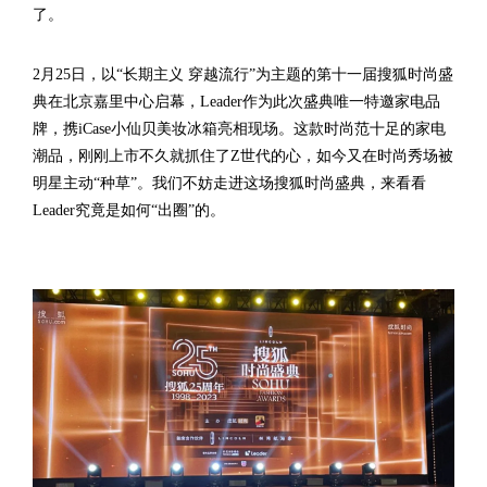
了。
2月25日，以“长期主义 穿越流行”为主题的第十一届搜狐时尚盛
典在北京嘉里中心启幕，Leader作为此次盛典唯一特邀家电品
牌，携iCase小仙贝美妆冰箱亮相现场。这款时尚范十足的家电
潮品，刚刚上市不久就抓住了Z世代的心，如今又在时尚秀场被
明星主动“种草”。我们不妨走进这场搜狐时尚盛典，来看看
Leader究竟是如何“出圈”的。