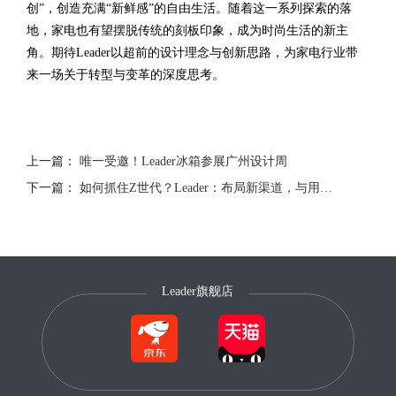
创”，创造充满“新鲜感”的自由生活。随着这一系列探索的落
地，家电也有望摆脱传统的刻板印象，成为时尚生活的新主
角。期待Leader以超前的设计理念与创新思路，为家电行业带
来一场关于转型与变革的深度思考。
上一篇：
唯一受邀！Leader冰箱参展广州设计周
下一篇：
如何抓住Z世代？Leader：布局新渠道，与用户做朋友
Leader旗舰店