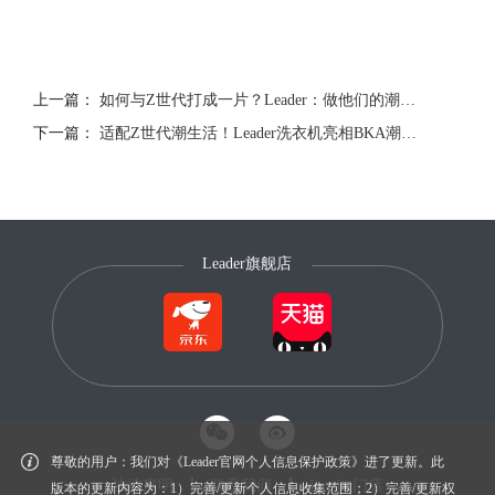
上一篇：
如何与Z世代打成一片？Leader：做他们的潮流生活养成伙伴
下一篇：
适配Z世代潮生活！Leader洗衣机亮相BKA潮流特展
Leader旗舰店
尊敬的用户：我们对《Leader官网个人信息保护政策》进了更新。此
法律声明
联系我们
Leader门店
版本的更新内容为：1）完善/更新个人信息收集范围；2）完善/更新权