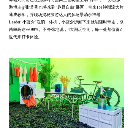
游博主@张潇洒 也将来到“趣野自由”展区，带来1分钟潮流大片
速成教学，并现场揭秘旅游达人的多场景消杀神器——
Leader“小蓝盒”洗消一体机，小蓝盒拆卸下来就能随时带走，杀
菌率高达99.99%。不夸张地说，4大潮玩空间，每一处都值得Z
世代来打卡体验。