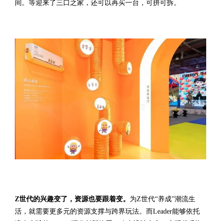
间。等迎来了三口之家，还可以再买一台，可拼可拆。
Z世代的兴趣变了，资源也要跟着变。
为Z世代“养成”潮流生
活，就需要更多元的资源支撑与跨界玩法。而Leader能够依托