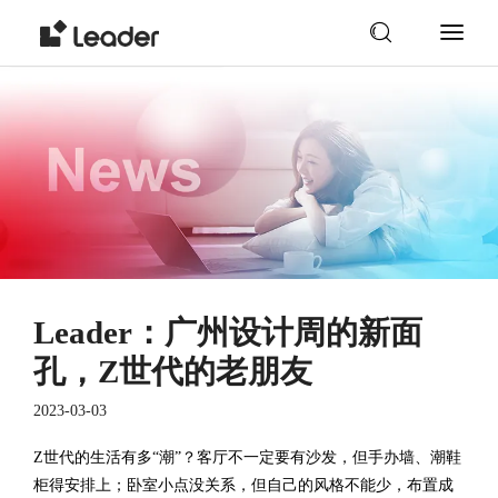
Leader：广州设计周的新面
孔，Z世代的老朋友
2023-03-03
Z世代的生活有多“潮”？客厅不一定要有沙发，但手办墙、潮鞋
柜得安排上；卧室小点没关系，但自己的风格不能少，布置成