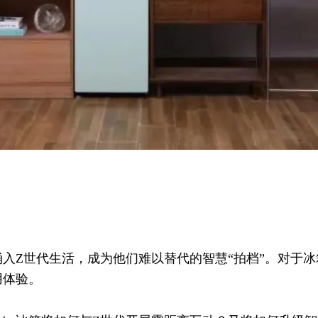
入Z世代生活，成为他们难以替代的智慧“拍档”。对于
用体验。