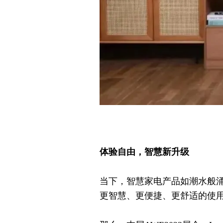
体验自由，智慧新升级
当下，智慧家电产品如潮水般涌
更智慧、更便捷、更舒适的使