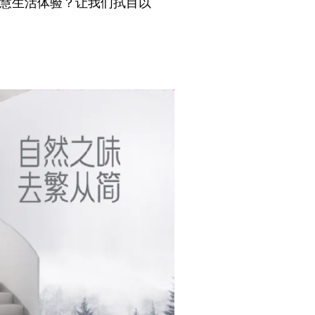
级智慧生活体验？让我们拭目以