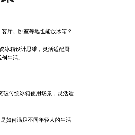
，客厅、卧室等地也能放冰箱？
打破传统冰箱设计思维，灵活适配厨
我创生活。
箱将突破传统冰箱使用场景，灵活适
箱是如何满足不同年轻人的生活