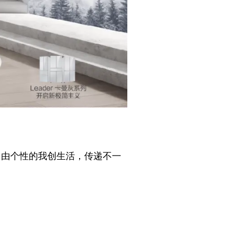
自由个性的我创生活，传递不一