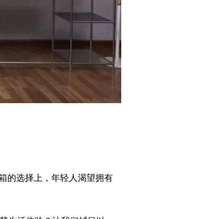
冰箱的选择上，年轻人渴望拥有