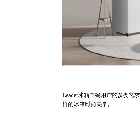
Leader冰箱围绕用户的多
样的冰箱时尚美学。