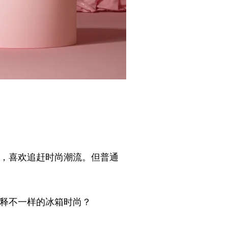
性，喜欢追赶时尚潮流。但普通
何诠释不一样的冰箱时尚？