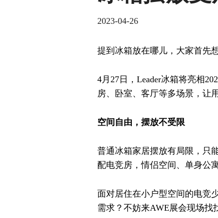
2023-04-26
提到冰箱放在哪儿，大家首先
4月27日，Leader冰箱将亮
房、卧室、客厅等多场景，让
空间自由，摆放不受限
普通冰箱家居摆放有局限，只能做
配电竞房，情侣空间、单身公
面对居住在小户型空间的电竞少
需求？不妨来AWE展会现场找