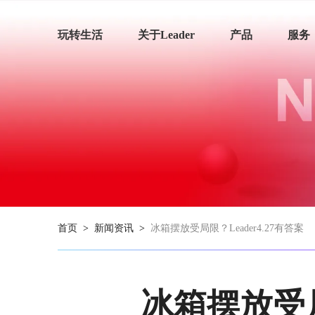
玩转生活
关于Leader
产品
服务
首页
>
新闻资讯
>
冰箱摆放受局限？Leader4.27有答案
冰箱摆放受局