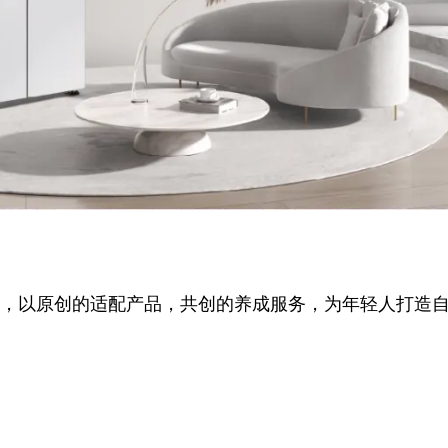
变需求，以原创的适配产品，共创的养成服务，为年轻人打造