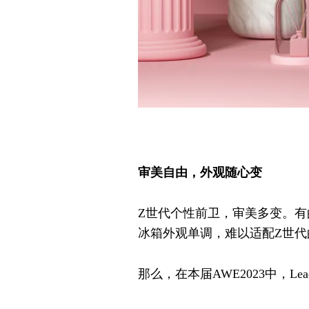
审美自由，外观随心变
Z世代个性前卫，审美多变。
冰箱外观单调，难以适配Z世代
那么，在本届AWE2023中，