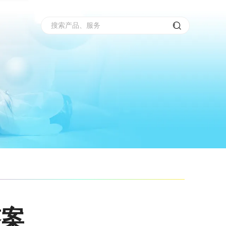
搜索产品、服务
答案