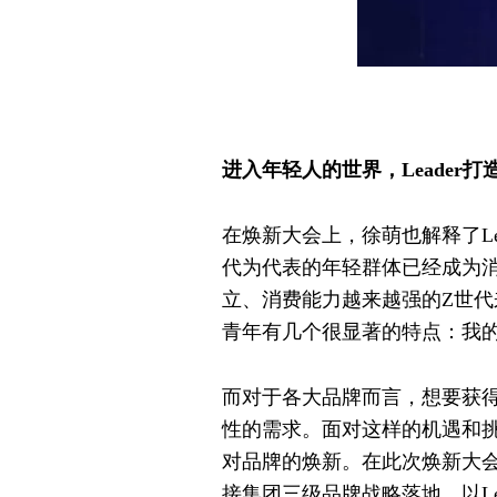
进入年轻人的世界，Leader
在焕新大会上，徐萌也解释了Le
代为代表的年轻群体已经成为
立、消费能力越来越强的Z世
青年有几个很显著的特点：我
而对于各大品牌而言，想要获
性的需求。面对这样的机遇和挑
对品牌的焕新。在此次焕新大
接集团三级品牌战略落地，以Le