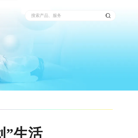
搜索产品、服务
创”生活