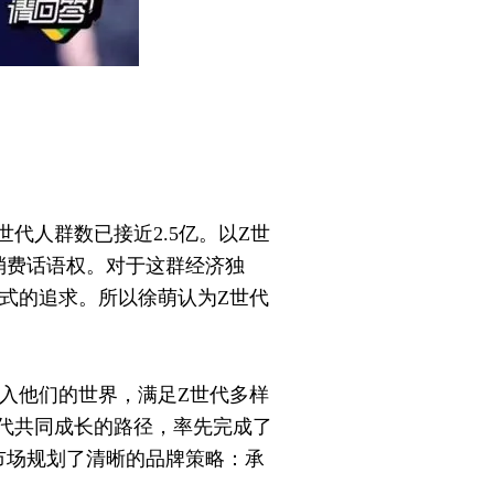
世代人群数已接近2.5亿。以Z世
消费话语权。对于这群经济独
式的追求。所以徐萌认为Z世代
入他们的世界，满足Z世代多样
世代共同成长的路径，率先完成了
市场规划了清晰的品牌策略：承