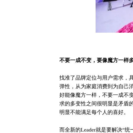
不要一成不变，要像魔方一样
找准了品牌定位与用户需求，
弹性，从为家庭消费到为自己
好能像魔方一样，不要一成不
求的多变性之间很明显是矛盾
明显不能满足每个人的喜好。
而全新的Leader就是要解决