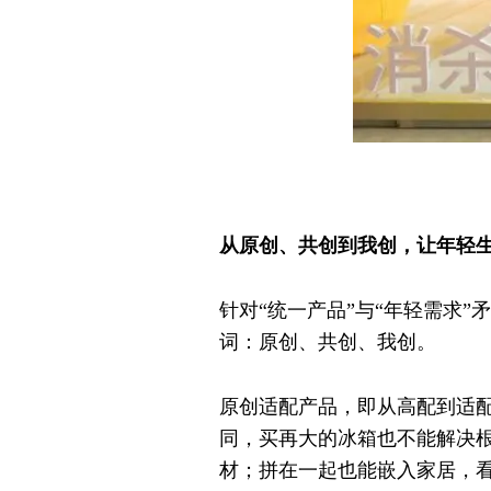
从原创、共创到我创，让年轻
针对“统一产品”与“年轻需求”
词：原创、共创、我创。
原创适配产品，即从高配到适
同，买再大的冰箱也不能解决根本
材；拼在一起也能嵌入家居，