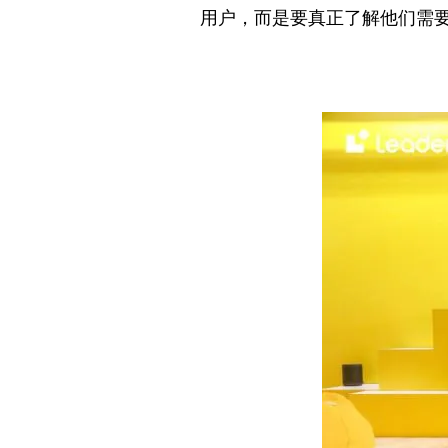
用户，而是要真正了解他们需