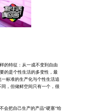
么样的特征：从一成不变到自由
需要的是个性生活的多变性，最
统一标准的生产化与个性生活追
不同，但储鲜空间只有一个，很
牌不会把自己生产的产品“硬塞”给