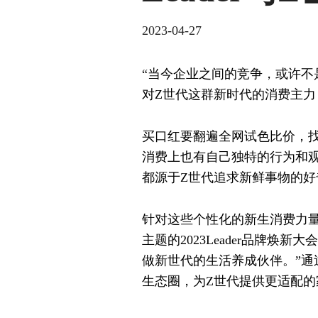
2023-04-27
“当今企业之间的竞争，或许不
对Z世代这群新时代的消费主力
买口红要翻遍全网试色比价，找
消费上也有自己独特的行为和
都源于Z世代追求新鲜事物的好
针对这些个性化的新生消费力量，
主题的2023Leader品牌焕
做新世代的生活养成伙伴。”通过
生态圈，为Z世代提供更适配的