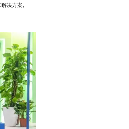
和解决方案。