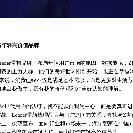
打造年轻高价值品牌
ader重构品牌、布局年轻用户市场的原因。数据显示，Z
消费的主力人群，他们的美好世界刚刚开始，也正在掌握
代来说，消费已经不仅是满足基本需求，而是更多对生活方
的地盘我做主，我有我的价值观和对美好认知的理解。
得Z世代用户的认可，就不能以自我为中心，而是要真正进
战，Leader重新梳理品牌与用户之间的关系，寻找与Z
会上，徐萌宣布，面向行业和市场未来，海尔智家在中国
ader品牌布局年轻人群，致力打造年轻高价值品牌。