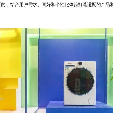
要的，结合用户需求、喜好和个性化体验打造适配的产品