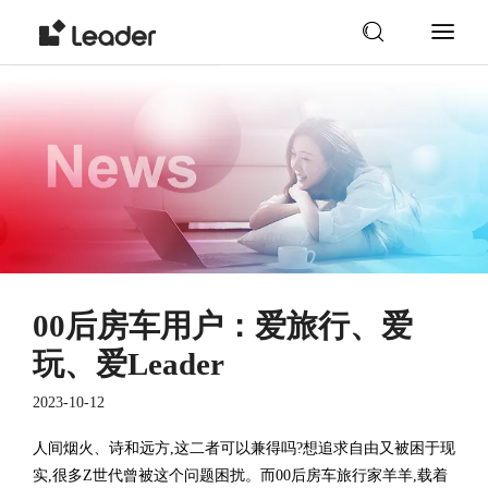
00后房车用户：爱旅行、爱
玩、爱Leader
2023-10-12
人间烟火、诗和远方,这二者可以兼得吗?想追求自由又被困于现
实,很多Z世代曾被这个问题困扰。而00后房车旅行家羊羊,载着