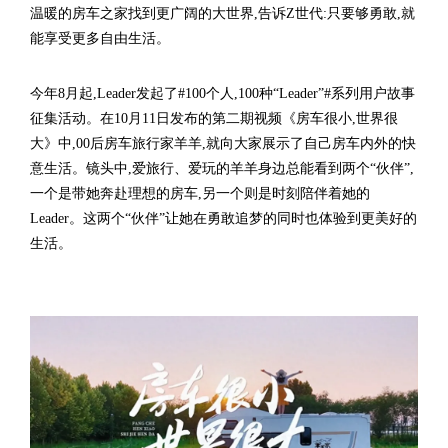
温暖的房车之家找到更广阔的大世界,告诉Z世代:只要够勇敢,就
能享受更多自由生活。
今年8月起,Leader发起了#100个人,100种“Leader”#系列用户故事
征集活动。在10月11日发布的第二期视频《房车很小,世界很
大》中,00后房车旅行家羊羊,就向大家展示了自己房车内外的快
意生活。镜头中,爱旅行、爱玩的羊羊身边总能看到两个“伙伴”,
一个是带她奔赴理想的房车,另一个则是时刻陪伴着她的
Leader。这两个“伙伴”让她在勇敢追梦的同时也体验到更美好的
生活。