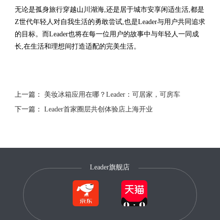
无论是孤身旅行穿越山川湖海,还是居于城市安享闲适生活,都是
Z世代年轻人对自我生活的勇敢尝试,也是Leader与用户共同追求
的目标。而Leader也将在每一位用户的故事中与年轻人一同成
长,在生活和理想间打造适配的完美生活。
上一篇：
美妆冰箱应用在哪？Leader：可居家，可房车
下一篇：
Leader首家圈层共创体验店上海开业
Leader旗舰店