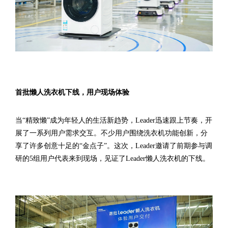
首批懒人洗衣机下线，用户现场体验
当“精致懒”成为年轻人的生活新趋势，Leader迅速跟上节奏，开
展了一系列用户需求交互。不少用户围绕洗衣机功能创新，分
享了许多创意十足的“金点子”。这次，Leader邀请了前期参与调
研的5组用户代表来到现场，见证了Leader懒人洗衣机的下线。