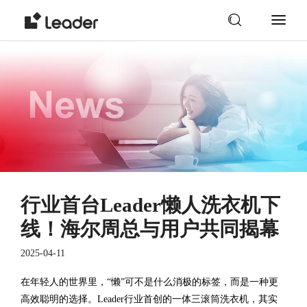
行业首台Leader懒人洗衣机下
线！海尔周总与用户共同揭幕
2025-04-11
在年轻人的世界里，“懒”可不是什么消极的标签，而是一种更
高效聪明的选择。Leader行业首创的一体三滚筒洗衣机，其实