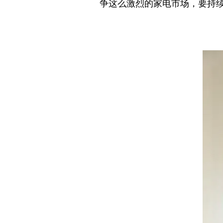
争这么激烈的家电市场，要持