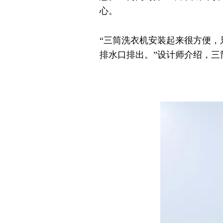
心。
“三筒洗衣机安装起来很方便
排水口排出。”设计师介绍，