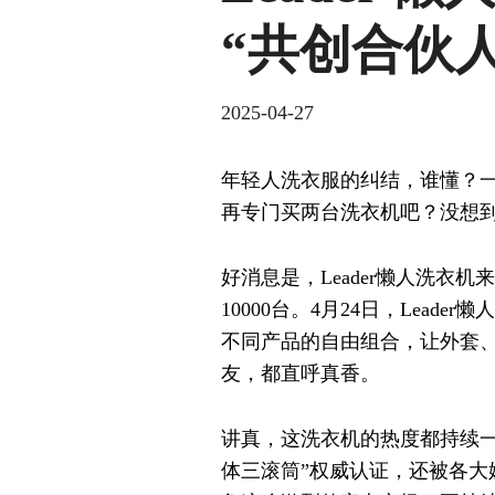
“共创合伙人
2025-04-27
年轻人洗衣服的纠结，谁懂？
再专门买两台洗衣机吧？没想到
好消息是，Leader懒人洗衣机
10000台。4月24日，Le
不同产品的自由组合，让外套、
友，都直呼真香。
讲真，这洗衣机的热度都持续一
体三滚筒”权威认证，还被各大