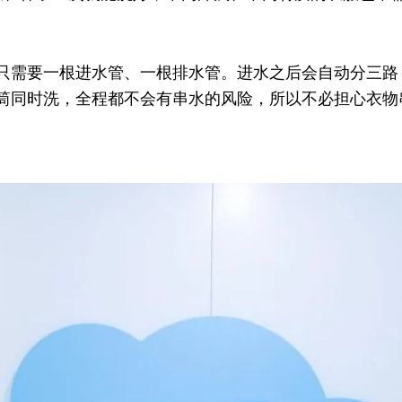
，只需要一根进水管、一根排水管。进水之后会自动分三路
三筒同时洗，全程都不会有串水的风险，所以不必担心衣物