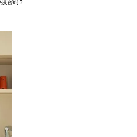
热度密码？