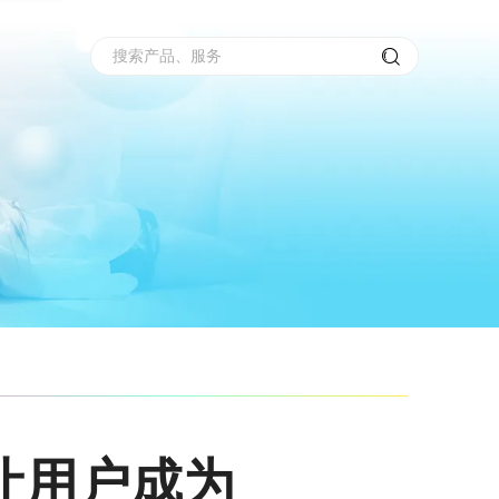
搜索产品、服务
：让用户成为