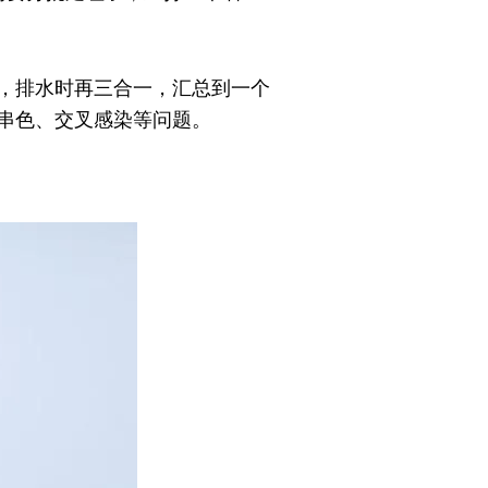
，排水时再三合一，汇总到一个
串色、交叉感染等问题。