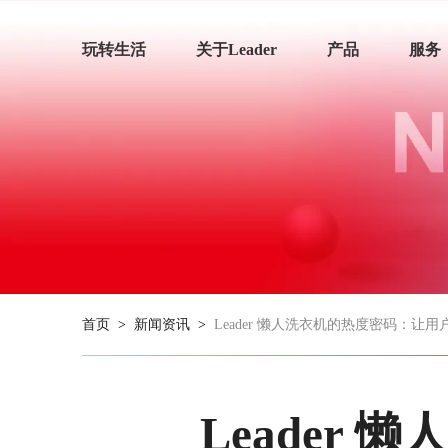
玩转生活
关于Leader
产品
服务
首页
>
新闻资讯
>
Leader 懒人洗衣机的热度密码：让用
Leader