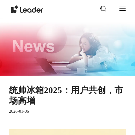
统帅冰箱2025：用户共创，市
场高增
2026-01-06