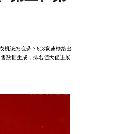
衣机该怎么选？618竞速榜给出
销售数据生成，排名随大促进展