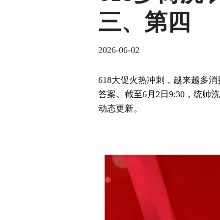
三、第四
2026-06-02
618大促火热冲刺，越来越多
答案。截至6月2日9:30，
动态更新。