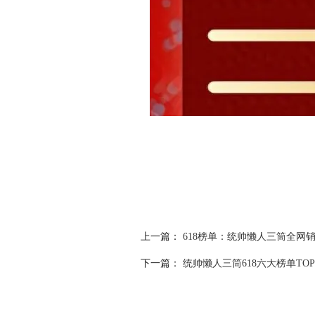
上一篇：
下一篇：