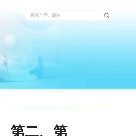
搜索产品、服务
一、第二、第