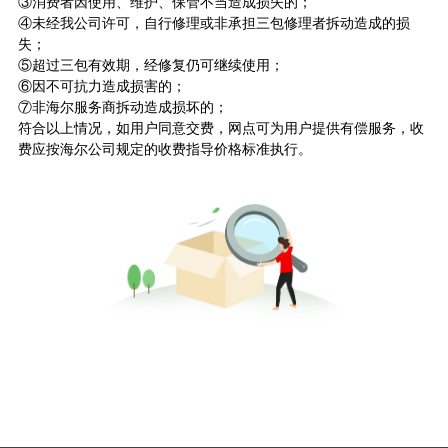
③消费者因使用、维护、保管不当造成损失的；
④未经我公司许可，自行修理或非承担三包修理者拆动造成的损
失；
⑤超过三包有效期，经修复仍可继续使用；
⑥因不可抗力造成损害的；
⑦非海尔服务商拆动造成损坏的；
符合以上情况，如用户同意交费，网点可为用户提供有偿服务，收
费应按海尔公司规定的收费指导价格标准执行。