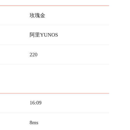
玫瑰金
阿里YUNOS
220
16:09
8ms