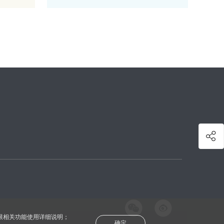
权限相关功能使用详细说明；
确定