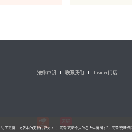
法律声明
联系我们
Leader门店
策》进了更新。此版本的更新内容为：1）完善/更新个人信息收集范围；2）完善/更新