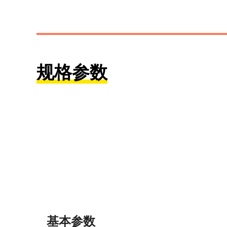
规格参数
基本参数