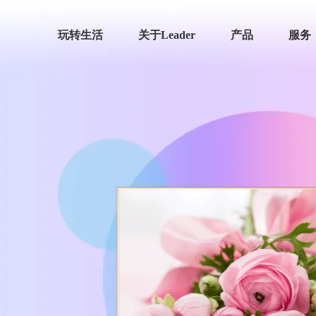
玩转生活
关于Leader
产品
服务