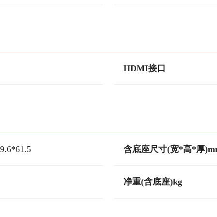
HDMI接口
9.6*61.5
含底座尺寸(宽*高*厚)m
净重(含底座)kg