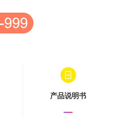
产品说明书