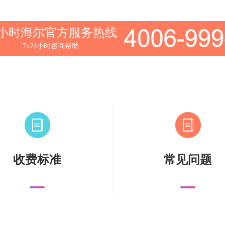
4小时海尔官方服务热线
7x24小时咨询帮助
收费标准
常见问题