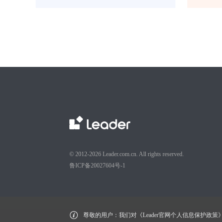
© 2012-2026 Leader.com.cn. All rights reserved.
鲁ICP备20027604号-1
尊敬的用户：我们对《Leader官网个人信息保护政