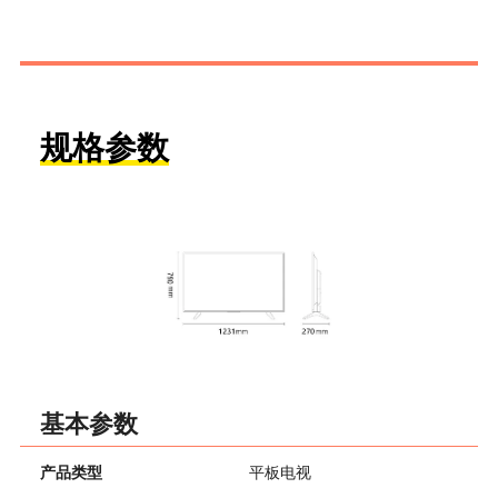
规格参数
基本参数
产品类型
平板电视