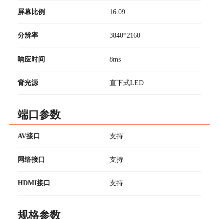
屏幕比例
16:09
分辨率
3840*2160
响应时间
8ms
背光源
直下式LED
端口参数
AV接口
支持
网络接口
支持
HDMI接口
支持
规格参数