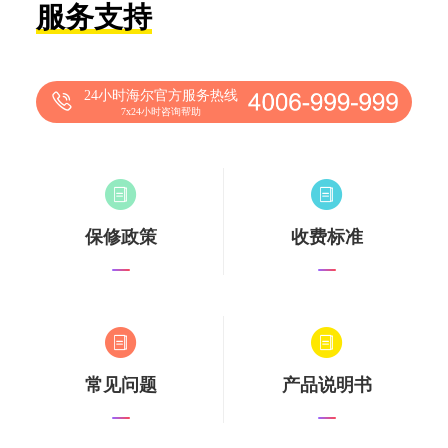
服务支持
24小时海尔官方服务热线
7x24小时咨询帮助
保修政策
收费标准
常见问题
产品说明书