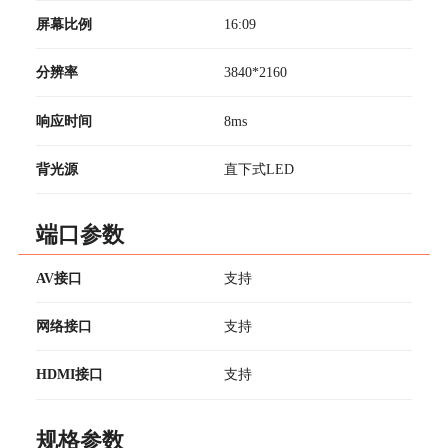
屏幕比例
16:09
分辨率
3840*2160
响应时间
8ms
背光源
直下式LED
端口参数
AV接口
支持
网络接口
支持
HDMI接口
支持
规格参数