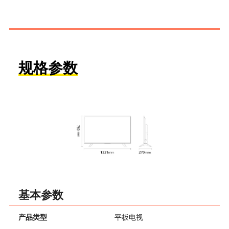
规格参数
基本参数
产品类型
平板电视