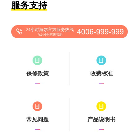
服务支持
24小时海尔官方服务热线
7x24小时咨询帮助
保修政策
收费标准
常见问题
产品说明书