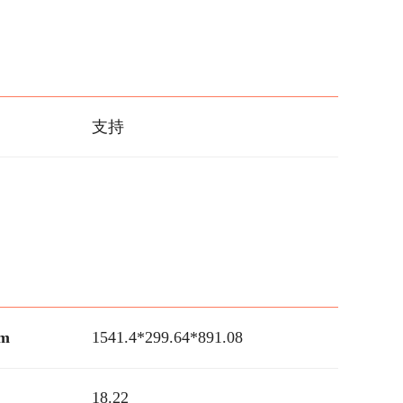
支持
m
1541.4*299.64*891.08
18.22