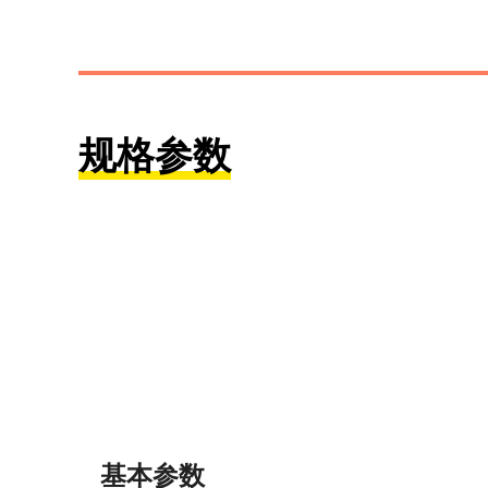
规格参数
基本参数