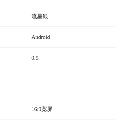
流星银
Android
0.5
16:9宽屏