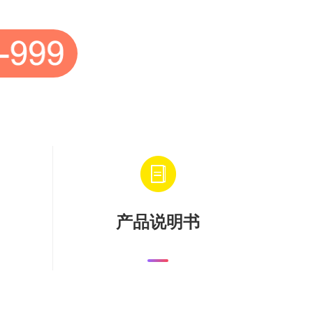
产品说明书