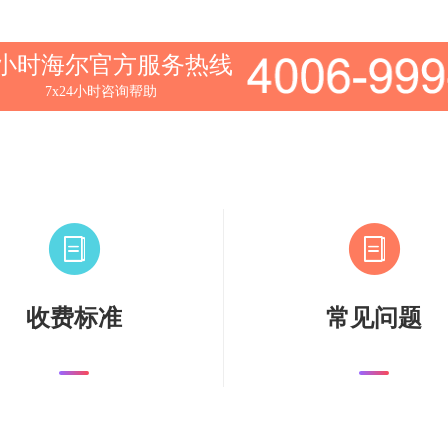
4小时海尔官方服务热线
7x24小时咨询帮助
收费标准
常见问题