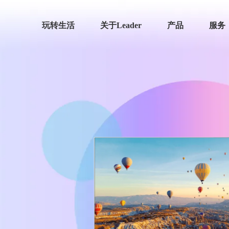
玩转生活
关于Leader
产品
服务