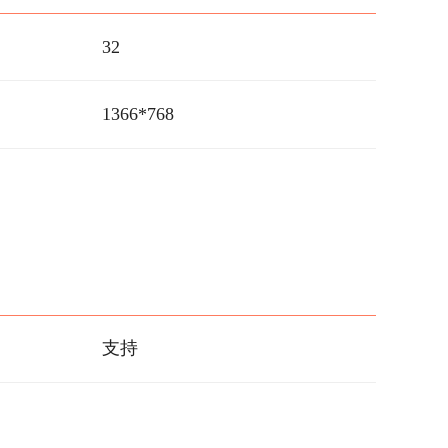
32
1366*768
支持