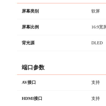
屏幕类别
软屏
屏幕比例
16:9宽
背光源
DLED
端口参数
AV接口
支持
HDMI接口
支持