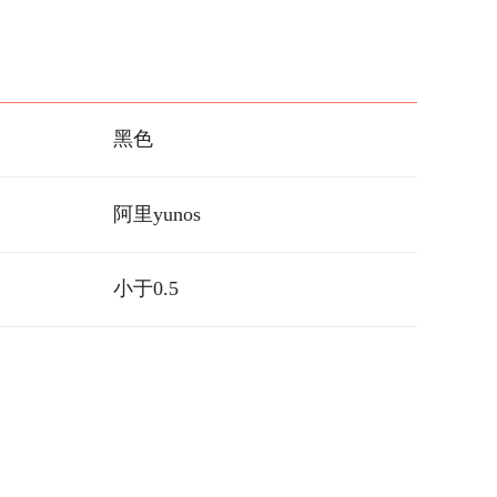
黑色
阿里yunos
小于0.5