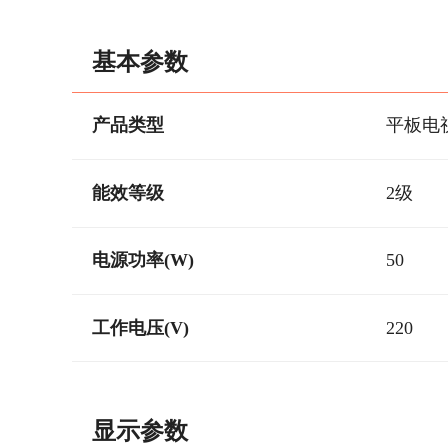
基本参数
产品类型
平板电
能效等级
2级
电源功率(W)
50
工作电压(V)
220
显示参数