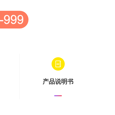
产品说明书