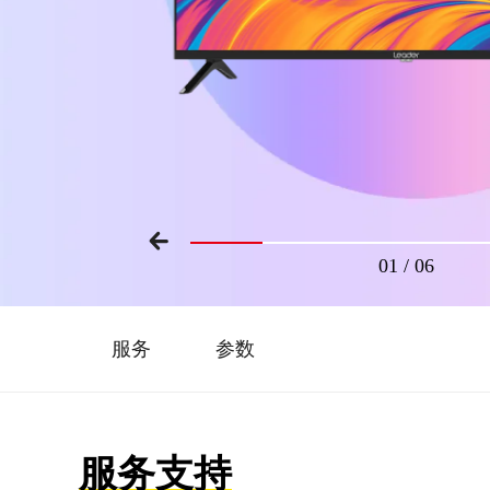
01
/
06
服务
参数
服务支持