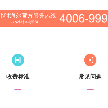
4小时海尔官方服务热线
7x24小时咨询帮助
收费标准
常见问题