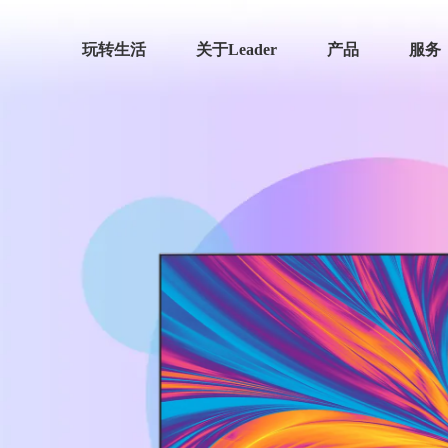
玩转生活
关于Leader
产品
服务