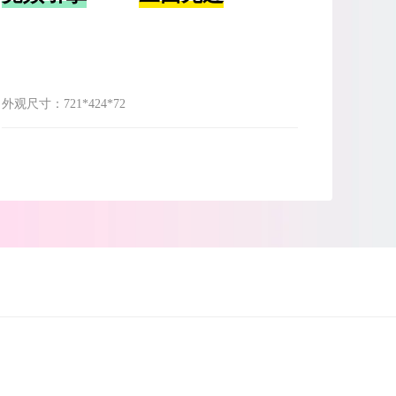
外观尺寸：
721*424*72