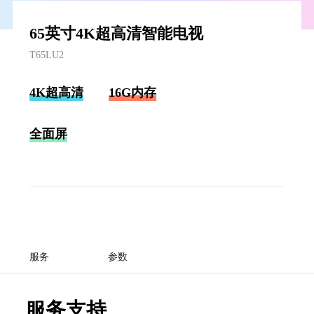
65英寸4K超高清智能电视
T65LU2
4K超高清
16G内存
全面屏
服务
参数
服务支持