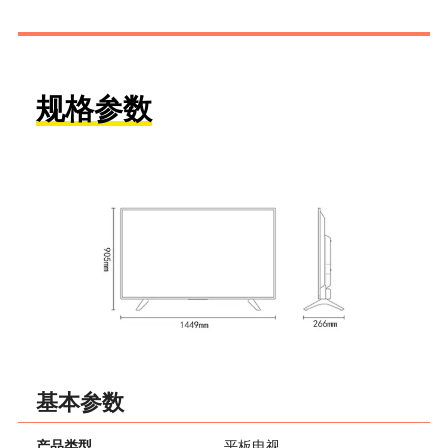
规格参数
基本参数
产品类型
平板电视