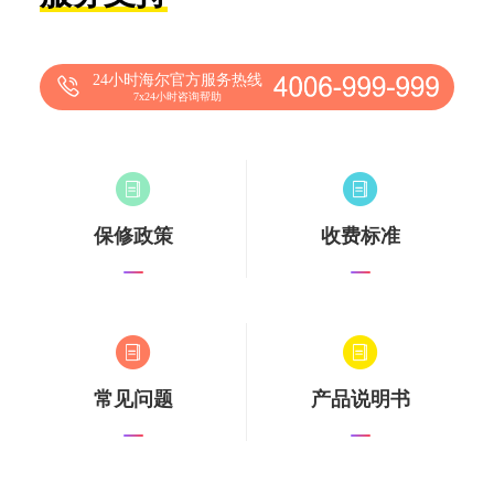
24小时海尔官方服务热线
7x24小时咨询帮助
保修政策
收费标准
常见问题
产品说明书