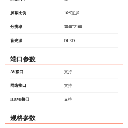
屏幕比例
16:9宽屏
分辨率
3840*2160
背光源
DLED
端口参数
AV接口
支持
网络接口
支持
HDMI接口
支持
规格参数