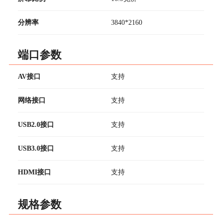
分辨率
3840*2160
端口参数
AV接口
支持
网络接口
支持
USB2.0接口
支持
USB3.0接口
支持
HDMI接口
支持
规格参数