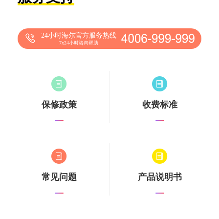
24小时海尔官方服务热线
7x24小时咨询帮助
保修政策
收费标准
常见问题
产品说明书