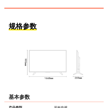
规格参数
基本参数
产品类型
平板电视