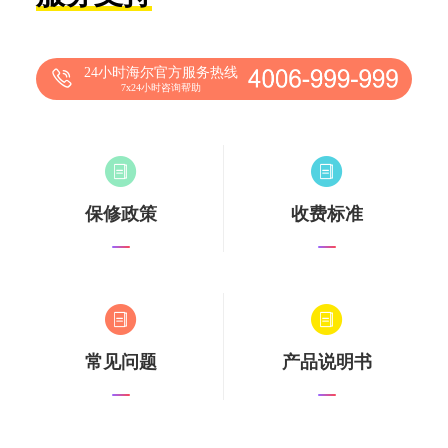
24小时海尔官方服务热线
7x24小时咨询帮助
保修政策
收费标准
常见问题
产品说明书