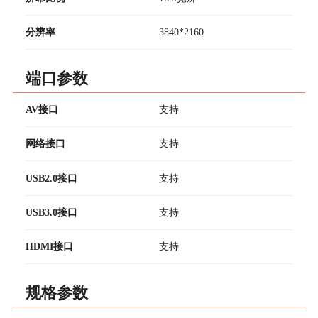
分辨率
3840*2160
端口参数
AV接口
支持
网络接口
支持
USB2.0接口
支持
USB3.0接口
支持
HDMI接口
支持
规格参数