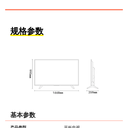
规格参数
基本参数
产品类型
平板电视