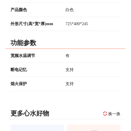
产品颜色
白色
外形尺寸(高*宽*厚)mm
725*400*245
功能参数
宽频水温调节
有
断电记忆
支持
熄火保护
支持
更多心水好物
换一换