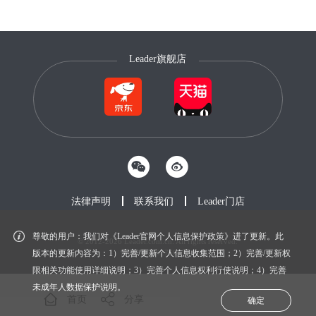
Leader旗舰店
法律声明
联系我们
Leader门店
尊敬的用户：我们对《Leader官网个人信息保护政策》进了更新。此
© 2012-2026 Leader.com.cn. All rights reserved.
鲁ICP备20027604号-1
版本的更新内容为：1）完善/更新个人信息收集范围；2）完善/更新权
限相关功能使用详细说明；3）完善个人信息权利行使说明；4）完善
未成年人数据保护说明。
首页
分享
确定