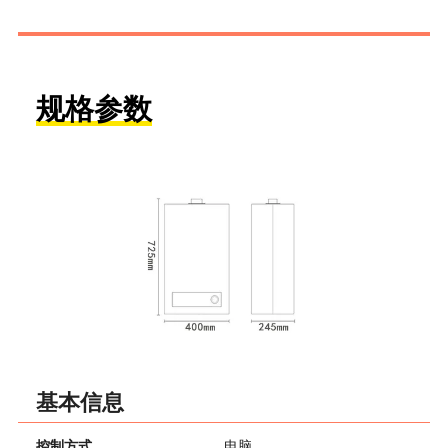
规格参数
基本信息
控制方式
电脑