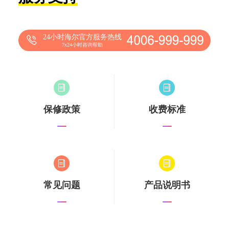
24小时海尔官方服务热线
7x24小时咨询帮助
保修政策
收费标准
常见问题
产品说明书