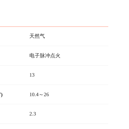
天然气
电子脉冲点火
13
)
10.4～26
2.3