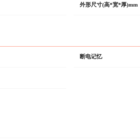
外形尺寸(高*宽*厚)mm
断电记忆