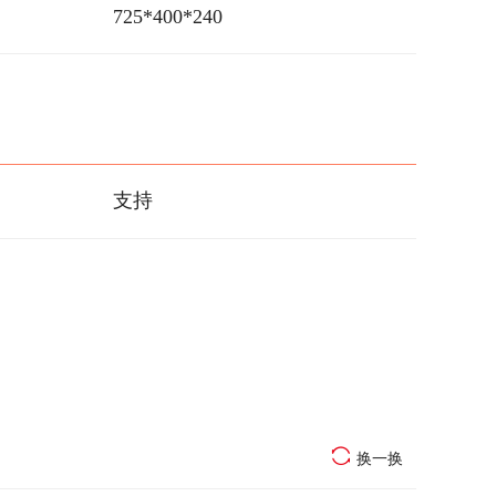
725*400*240
支持
换一换