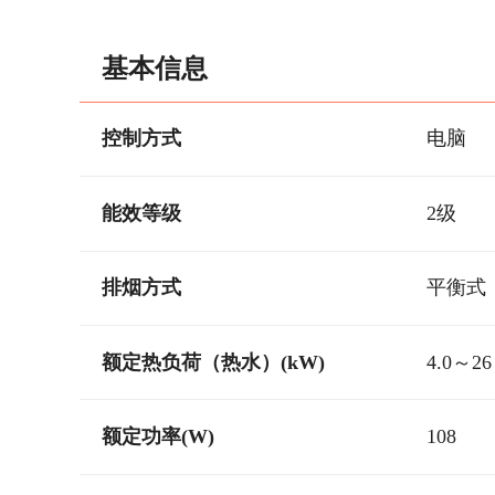
基本信息
控制方式
电脑
能效等级
2级
排烟方式
平衡式
额定热负荷（热水）(kW)
4.0～26
额定功率(W)
108