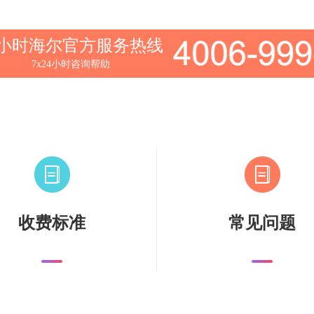
4小时海尔官方服务热线
7x24小时咨询帮助
收费标准
常见问题