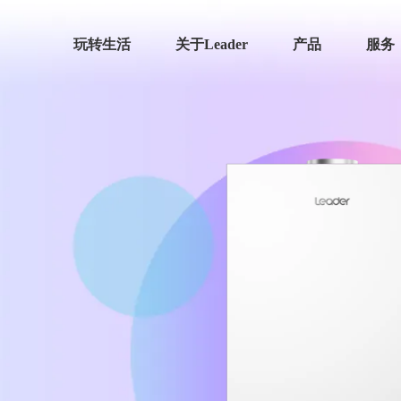
玩转生活
关于Leader
产品
服务