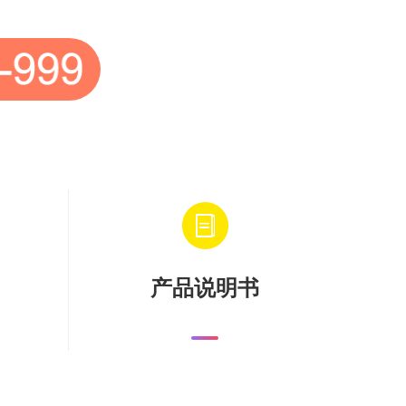
产品说明书