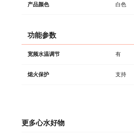
产品颜色
白色
功能参数
宽频水温调节
有
熄火保护
支持
更多心水好物