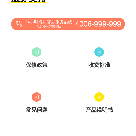
24小时海尔官方服务热线
7x24小时咨询帮助
保修政策
收费标准
常见问题
产品说明书