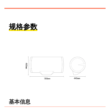
规格参数
基本信息