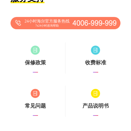
24小时海尔官方服务热线
7x24小时咨询帮助
保修政策
收费标准
常见问题
产品说明书