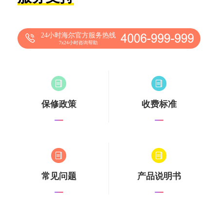
24小时海尔官方服务热线
7x24小时咨询帮助
保修政策
收费标准
常见问题
产品说明书