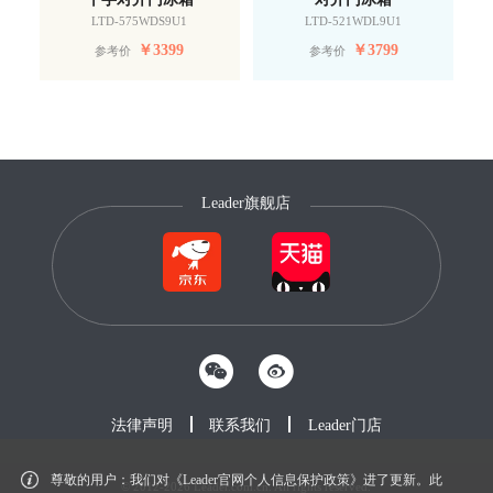
LTD-575WDS9U1
LTD-521WDL9U1
￥
3399
￥
3799
参考价
参考价
Leader旗舰店
法律声明
联系我们
Leader门店
尊敬的用户：我们对《Leader官网个人信息保护政策》进了更新。此
© 2012-2026 Leader.com.cn. All rights reserved.